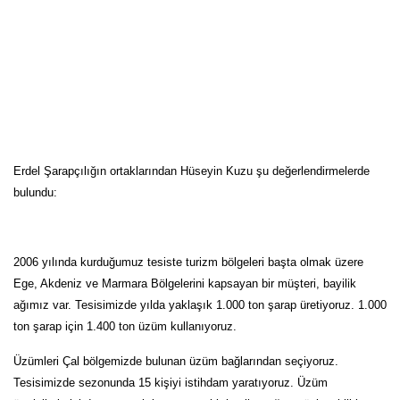
Erdel Şarapçılığın ortaklarından Hüseyin Kuzu şu değerlendirmelerde
bulundu:
2006 yılında kurduğumuz tesiste turizm bölgeleri başta olmak üzere
Ege, Akdeniz ve Marmara Bölgelerini kapsayan bir müşteri, bayilik
ağımız var. Tesisimizde yılda yaklaşık 1.000 ton şarap üretiyoruz. 1.000
ton şarap için 1.400 ton üzüm kullanıyoruz.
Üzümleri Çal bölgemizde bulunan üzüm bağlarından seçiyoruz.
Tesisimizde sezonunda 15 kişiyi istihdam yaratıyoruz. Üzüm