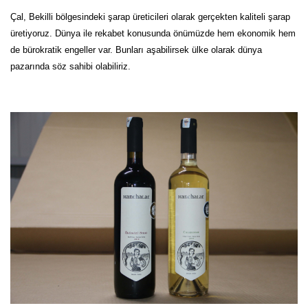
Çal, Bekilli bölgesindeki şarap üreticileri olarak gerçekten kaliteli şarap
üretiyoruz. Dünya ile rekabet konusunda önümüzde hem ekonomik hem
de bürokratik engeller var. Bunları aşabilirsek ülke olarak dünya
pazarında söz sahibi olabiliriz.