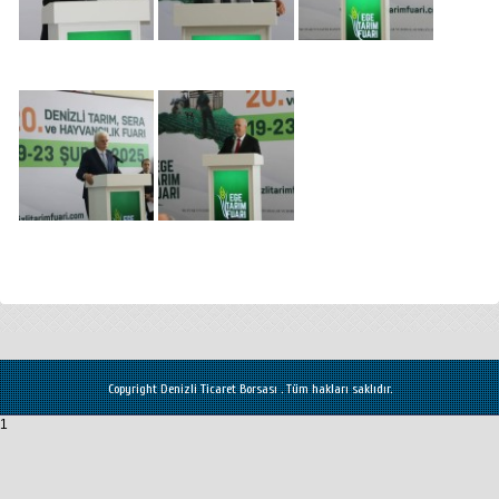
Copyright Denizli Ticaret Borsası . Tüm hakları saklıdır.
1