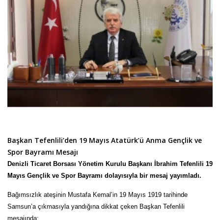
Başkan Tefenlili’den 19 Mayıs Atatürk’ü Anma Gençlik ve
Spor Bayramı Mesajı
Denizli Ticaret Borsası Yönetim Kurulu Başkanı İbrahim Tefenlili 19
Mayıs Gençlik ve Spor Bayramı dolayısıyla bir mesaj yayımladı.
Bağımsızlık ateşinin Mustafa Kemal’in 19 Mayıs 1919 tarihinde
Samsun’a çıkmasıyla yandığına dikkat çeken Başkan Tefenlili
mesajında;