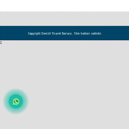
Copyright Denizli Ticaret Borsası . Tüm hakları saklıdır.
1