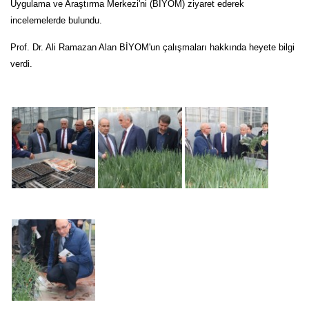
Uygulama ve Araştırma Merkezi'ni (BİYOM) ziyaret ederek
incelemelerde bulundu.
Prof. Dr. Ali Ramazan Alan BİYOM'un çalışmaları hakkında heyete bilgi
verdi.