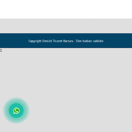
Copyright Denizli Ticaret Borsası . Tüm hakları saklıdır.
1