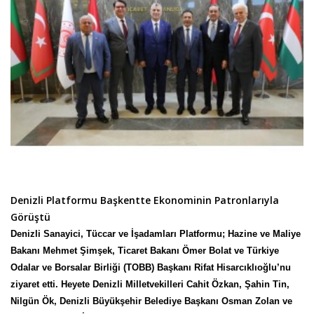
Denizli Platformu Başkentte Ekonominin Patronlarıyla
Görüştü
Denizli Sanayici, Tüccar ve İşadamları Platformu; Hazine ve Maliye
Bakanı Mehmet Şimşek, Ticaret Bakanı Ömer Bolat ve Türkiye
Odalar ve Borsalar Birliği (TOBB) Başkanı Rifat Hisarcıklıoğlu’nu
ziyaret etti. Heyete Denizli Milletvekilleri Cahit Özkan, Şahin Tin,
Nilgün Ök, Denizli Büyükşehir Belediye Başkanı Osman Zolan ve