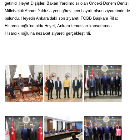
getirildi.Heyet Dışişleri Bakan Yardımcısı olan Önceki Dönem Denizli
Milletvekili Ahmet Yıldız’a yeni görevi için hayırlı olsun ziyaretinde de
bulundu. Heyetin Ankara’daki son ziyareti TOBB Başkanı Rifat
Hisarcıklıoğlu'na oldu.Heyet, Ankara temasları kapsamında
Hisarcıklıoğlu’na nezaket ziyareti gerçekleştirdi.