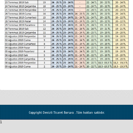
Copyright Denizli Ticaret Borsası . Tüm hakları saklıdır.
1