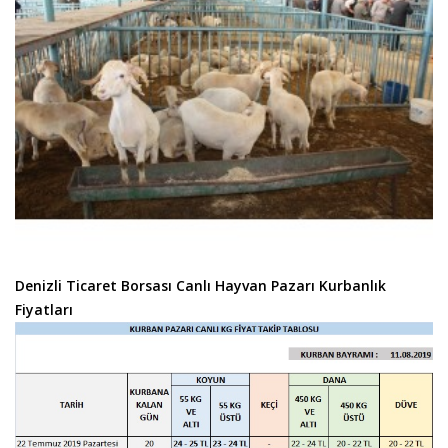
Denizli Ticaret Borsası Canlı Hayvan Pazarı Kurbanlık
Fiyatları