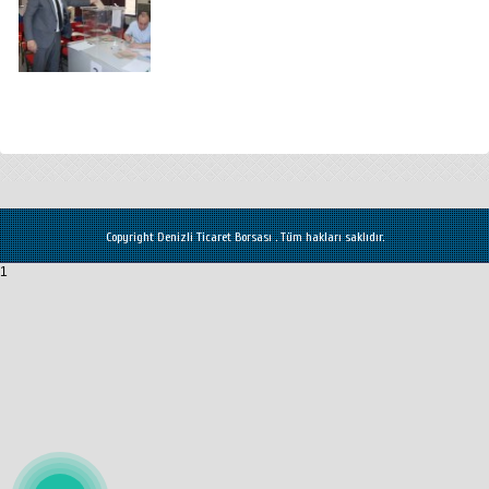
Copyright Denizli Ticaret Borsası . Tüm hakları saklıdır.
1