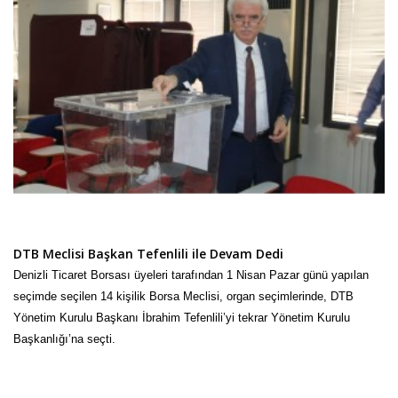
DTB Meclisi Başkan Tefenlili ile Devam Dedi
Denizli Ticaret Borsası üyeleri tarafından 1 Nisan Pazar günü yapılan
seçimde seçilen 14 kişilik Borsa Meclisi, organ seçimlerinde, DTB
Yönetim Kurulu Başkanı İbrahim Tefenlili’yi tekrar Yönetim Kurulu
Başkanlığı’na seçti.