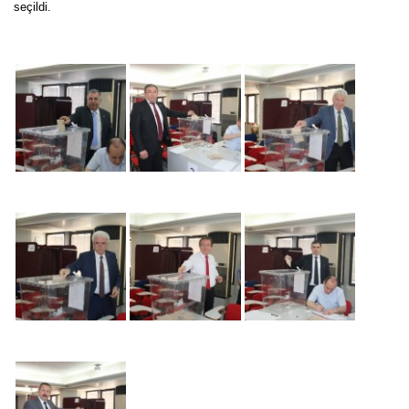
seçildi.