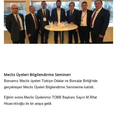
Meclis Üyeleri Bilgilendirme Semineri
Borsamız Meclis üyeleri Türkiye Odalar ve Borsalar Birliği'nde
gerçekleşen Meclis Üyeleri Bilgilendirme Seminerine katıldı.
Eğitim sonra Meclis Üyelerimiz TOBB Başkanı Sayın M.Rifat
Hisarcıklıoğlu ile bir araya geldi.