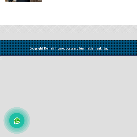
Copyright Denizli Ticaret Borsası . Tüm hakları saklıdır.
1