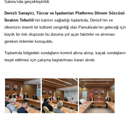
Salonu’nda gerçekleştirildi.
Denizli Sanayici, Tüccar ve İşadamları Platformu Dönem Sözcüsü
İbrahim Tefenlili
’nin katılım sağladığı toplantıda, Denizli’nin ve
ülkemizin önemli bir kültürel zenginliği olan Pamukkale’nin geleceği için
büyük bir risk oluşturan bu duruma yol açan faktörler ve alınması
gereken önlemler konuşuldu.
Toplantıda bölgedeki sondajların kontrol altına alınıp, kaçak sondajların
tespit edilmesi için çalışma başlatılması kararı alındı.