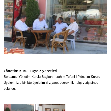
Yönetim Kurulu Üye Ziyaretleri
Borsamız Yönetim Kurulu Başkanı İbrahim Tefenlili Yönetim Kurulu
Üyelerimizle birlikte üyelerimizi ziyaret ederek fikir alış verişisinde
bulundu.