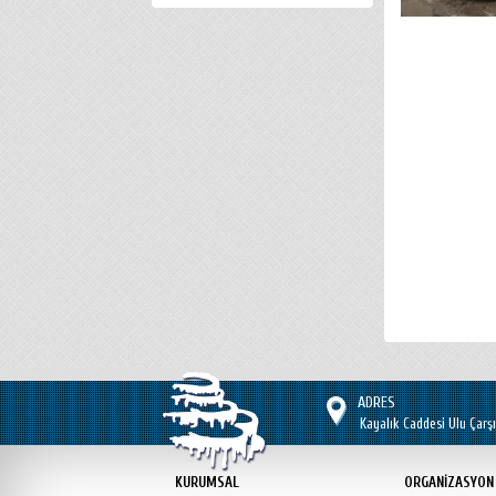
ADRES
Kayalık Caddesi Ulu Çarşı
KURUMSAL
ORGANİZASYON