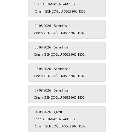
İlhan ABBAN-0532 748 1566
Cihan GENÇOĞLU-0533 960 1502
04 08 2026
Serinhisar
Cihan GENÇOĞLU-0533 960 1502
05 08 2026
Serinhisar
Cihan GENÇOĞLU-0533 960 1502
06 08 2026
Serinhisar
Cihan GENÇOĞLU-0533 960 1502
07 08 2026
Serinhisar
Cihan GENÇOĞLU-0533 960 1502
10 08 2026
Çivril
İlhan ABBAN-0532 748 1566
Cihan GENÇOĞLU-0533 960 1502