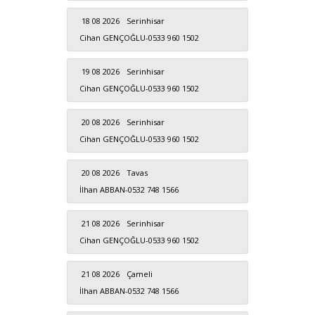
18 08 2026
Serinhisar
Cihan GENÇOĞLU-0533 960 1502
19 08 2026
Serinhisar
Cihan GENÇOĞLU-0533 960 1502
20 08 2026
Serinhisar
Cihan GENÇOĞLU-0533 960 1502
20 08 2026
Tavas
İlhan ABBAN-0532 748 1566
21 08 2026
Serinhisar
Cihan GENÇOĞLU-0533 960 1502
21 08 2026
Çameli
İlhan ABBAN-0532 748 1566