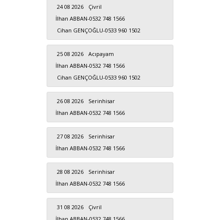
24 08 2026
Çivril
İlhan ABBAN-0532 748 1566
Cihan GENÇOĞLU-0533 960 1502
25 08 2026
Acıpayam
İlhan ABBAN-0532 748 1566
Cihan GENÇOĞLU-0533 960 1502
26 08 2026
Serinhisar
İlhan ABBAN-0532 748 1566
27 08 2026
Serinhisar
İlhan ABBAN-0532 748 1566
28 08 2026
Serinhisar
İlhan ABBAN-0532 748 1566
31 08 2026
Çivril
İlhan ABBAN-0532 748 1566