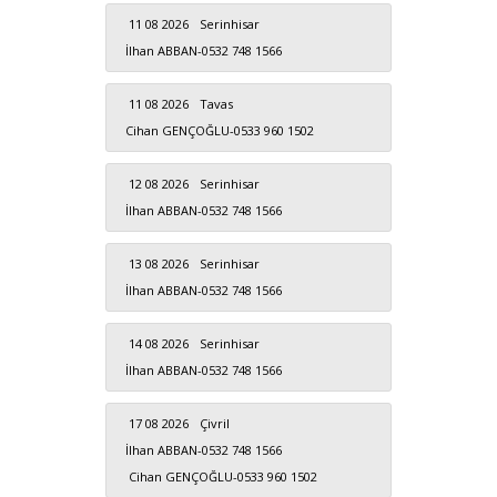
11 08 2026
Serinhisar
İlhan ABBAN-0532 748 1566
11 08 2026
Tavas
Cihan GENÇOĞLU-0533 960 1502
12 08 2026
Serinhisar
İlhan ABBAN-0532 748 1566
13 08 2026
Serinhisar
İlhan ABBAN-0532 748 1566
14 08 2026
Serinhisar
İlhan ABBAN-0532 748 1566
17 08 2026
Çivril
İlhan ABBAN-0532 748 1566
Cihan GENÇOĞLU-0533 960 1502