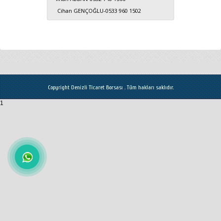
Cihan GENÇOĞLU-0533 960 1502
Copyright Denizli Ticaret Borsası . Tüm hakları saklıdır.
1