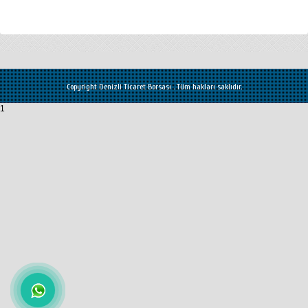
Copyright Denizli Ticaret Borsası . Tüm hakları saklıdır.
1